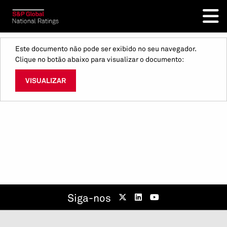
Este documento não pode ser exibido no seu navegador.
Clique no botão abaixo para visualizar o documento:
VISUALIZAR
Siga-nos