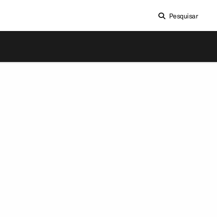
Pesquisar