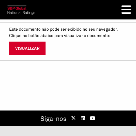
Este documento não pode ser exibido no seu navegador.
Clique no botão abaixo para visualizar o documento:
VISUALIZAR
Siga-nos