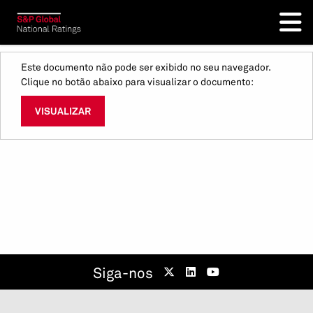
Este documento não pode ser exibido no seu navegador.
Clique no botão abaixo para visualizar o documento:
VISUALIZAR
Siga-nos