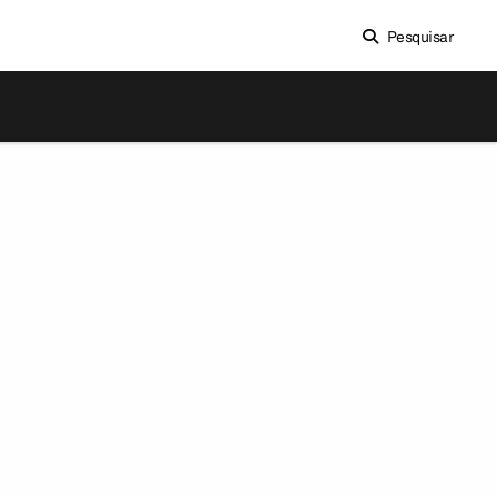
Pesquisar