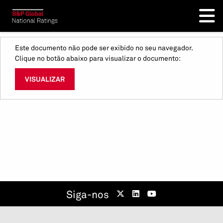
Este documento não pode ser exibido no seu navegador.
Clique no botão abaixo para visualizar o documento:
VISUALIZAR
Siga-nos