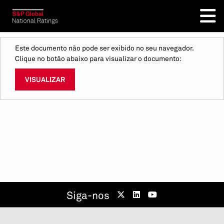
Este documento não pode ser exibido no seu navegador.
Clique no botão abaixo para visualizar o documento:
VISUALIZAR
Siga-nos