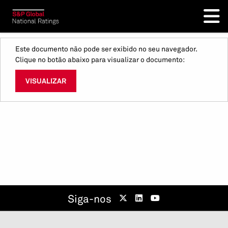
Este documento não pode ser exibido no seu navegador.
Clique no botão abaixo para visualizar o documento:
VISUALIZAR
Siga-nos