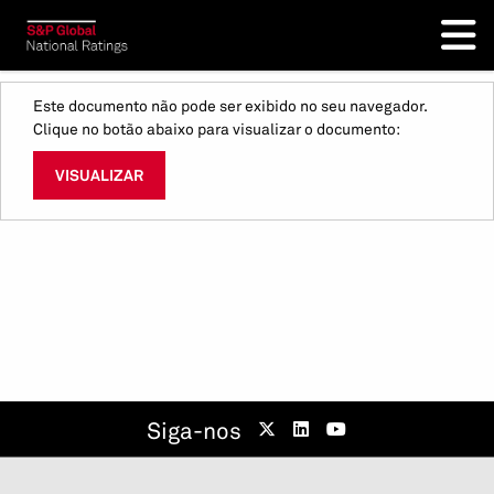
Este documento não pode ser exibido no seu navegador.
Clique no botão abaixo para visualizar o documento:
VISUALIZAR
Siga-nos