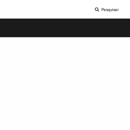
Pesquisar