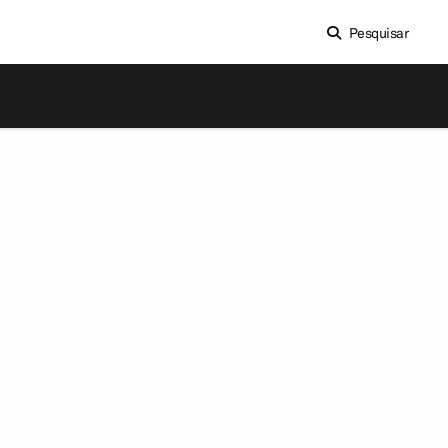
Pesquisar