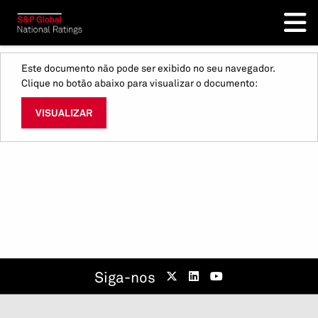
Este documento não pode ser exibido no seu navegador.
Clique no botão abaixo para visualizar o documento:
VISUALIZAR
Siga-nos