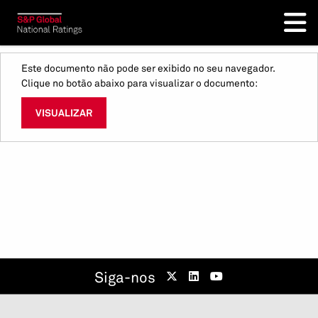
Este documento não pode ser exibido no seu navegador.
Clique no botão abaixo para visualizar o documento:
VISUALIZAR
Siga-nos