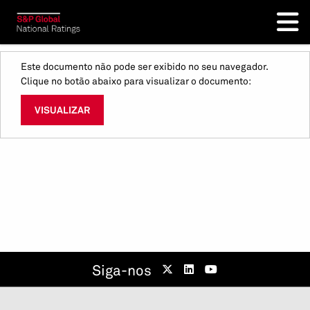
Este documento não pode ser exibido no seu navegador.
Clique no botão abaixo para visualizar o documento:
VISUALIZAR
Siga-nos