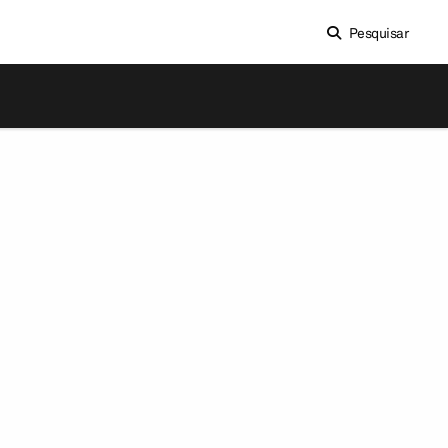
Pesquisar