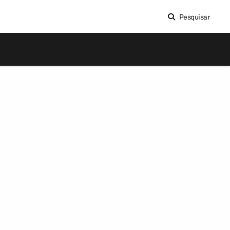
Pesquisar