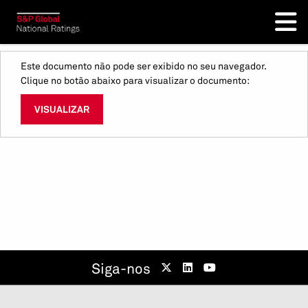
Este documento não pode ser exibido no seu navegador.
Clique no botão abaixo para visualizar o documento:
VISUALIZAR
Siga-nos