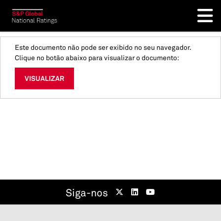
Este documento não pode ser exibido no seu navegador.
Clique no botão abaixo para visualizar o documento:
VISUALIZAR
Siga-nos