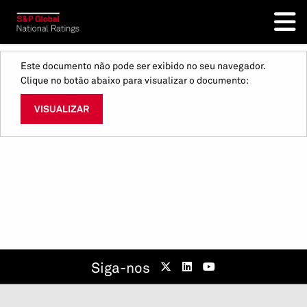
Este documento não pode ser exibido no seu navegador.
Clique no botão abaixo para visualizar o documento:
VISUALIZAR
Siga-nos