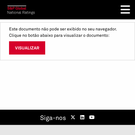
Este documento não pode ser exibido no seu navegador.
Clique no botão abaixo para visualizar o documento:
VISUALIZAR
Siga-nos