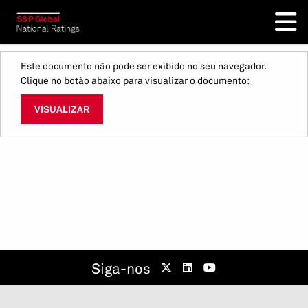
Este documento não pode ser exibido no seu navegador.
Clique no botão abaixo para visualizar o documento:
VISUALIZAR
Siga-nos