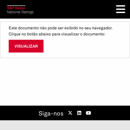
Este documento não pode ser exibido no seu navegador.
Clique no botão abaixo para visualizar o documento:
VISUALIZAR
Siga-nos