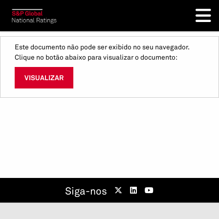
Este documento não pode ser exibido no seu navegador.
Clique no botão abaixo para visualizar o documento:
VISUALIZAR
Siga-nos