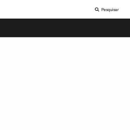
Pesquisar