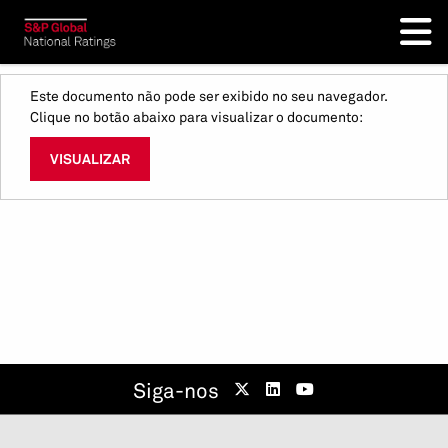
Este documento não pode ser exibido no seu navegador.
Clique no botão abaixo para visualizar o documento:
VISUALIZAR
Siga-nos