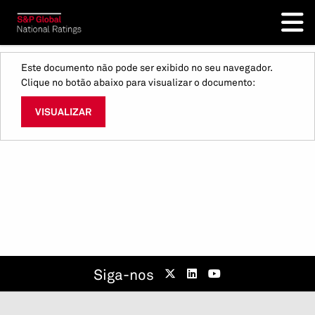
Este documento não pode ser exibido no seu navegador.
Clique no botão abaixo para visualizar o documento:
VISUALIZAR
Siga-nos