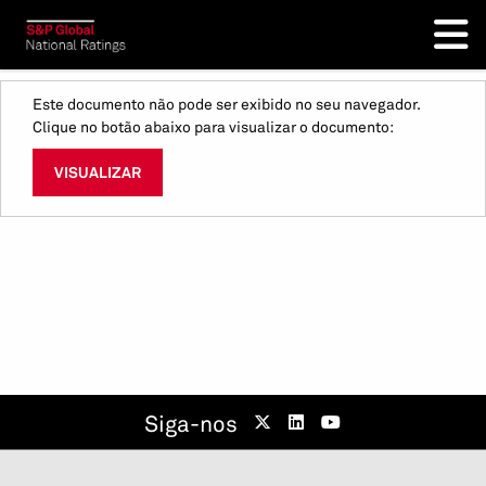
Este documento não pode ser exibido no seu navegador.
Clique no botão abaixo para visualizar o documento:
VISUALIZAR
Siga-nos