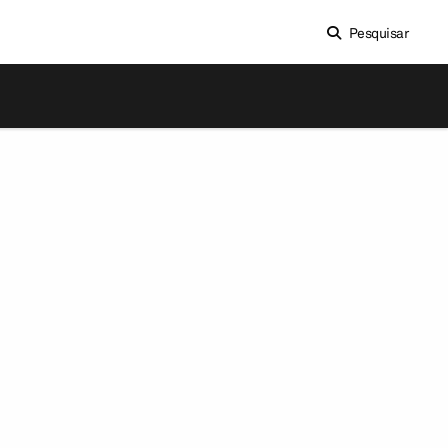
Pesquisar