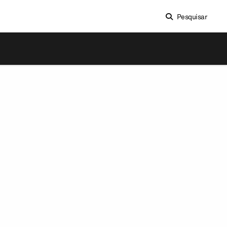
Pesquisar