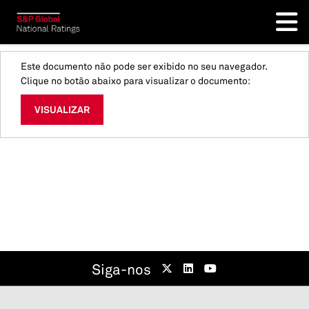
Este documento não pode ser exibido no seu navegador.
Clique no botão abaixo para visualizar o documento:
VISUALIZAR
Siga-nos