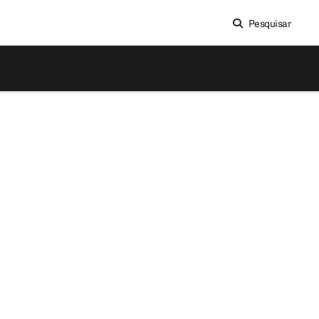
Pesquisar