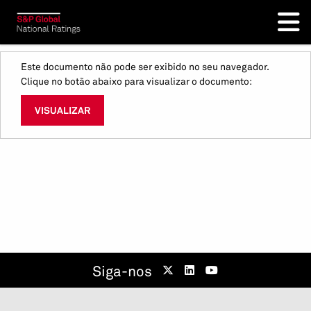
Este documento não pode ser exibido no seu navegador.
Clique no botão abaixo para visualizar o documento:
VISUALIZAR
Siga-nos