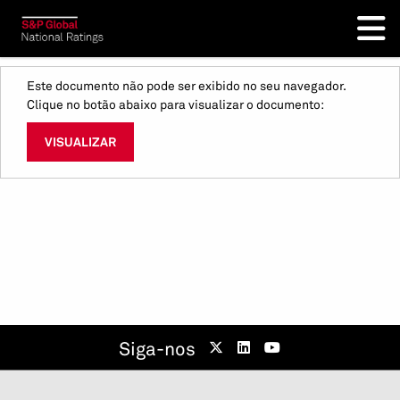
Este documento não pode ser exibido no seu navegador.
Clique no botão abaixo para visualizar o documento:
VISUALIZAR
Siga-nos