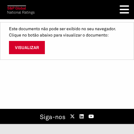
Este documento não pode ser exibido no seu navegador.
Clique no botão abaixo para visualizar o documento:
VISUALIZAR
Siga-nos