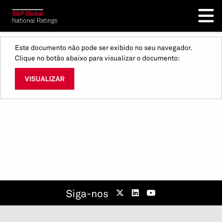
Este documento não pode ser exibido no seu navegador.
Clique no botão abaixo para visualizar o documento:
VISUALIZAR
Siga-nos