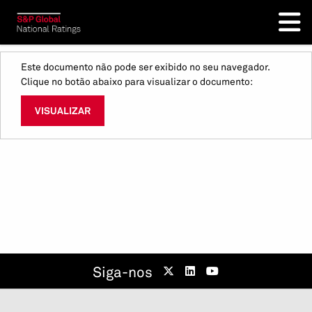
Este documento não pode ser exibido no seu navegador.
Clique no botão abaixo para visualizar o documento:
VISUALIZAR
Siga-nos