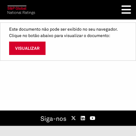
Este documento não pode ser exibido no seu navegador.
Clique no botão abaixo para visualizar o documento:
VISUALIZAR
Siga-nos