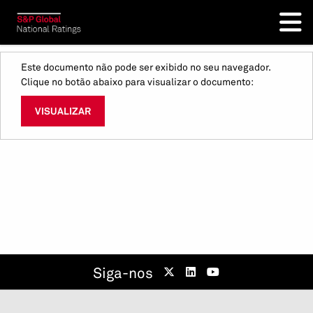
Este documento não pode ser exibido no seu navegador.
Clique no botão abaixo para visualizar o documento:
VISUALIZAR
Siga-nos