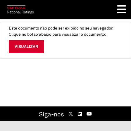
Este documento não pode ser exibido no seu navegador.
Clique no botão abaixo para visualizar o documento:
VISUALIZAR
Siga-nos