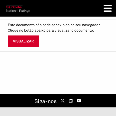
Este documento não pode ser exibido no seu navegador.
Clique no botão abaixo para visualizar o documento:
VISUALIZAR
Siga-nos