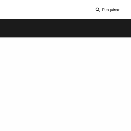
Pesquisar