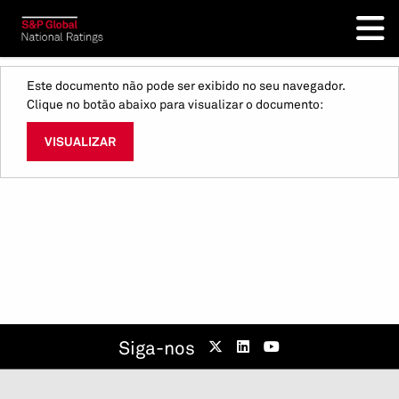
Este documento não pode ser exibido no seu navegador.
Clique no botão abaixo para visualizar o documento:
VISUALIZAR
Siga-nos