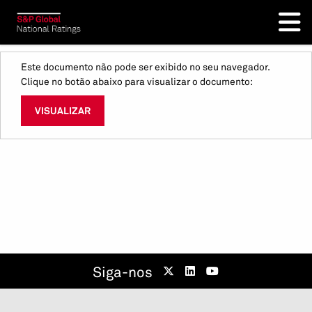
Este documento não pode ser exibido no seu navegador.
Clique no botão abaixo para visualizar o documento:
VISUALIZAR
Siga-nos