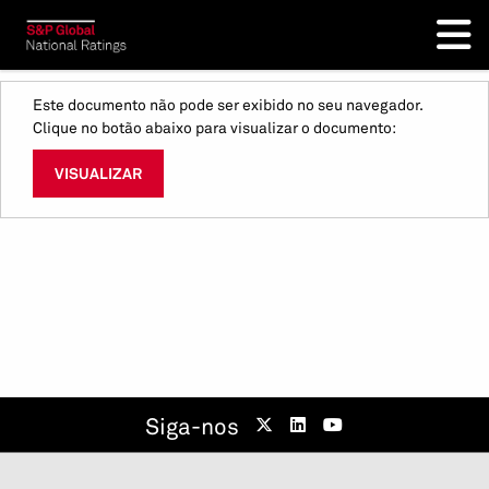
Este documento não pode ser exibido no seu navegador.
Clique no botão abaixo para visualizar o documento:
VISUALIZAR
Siga-nos