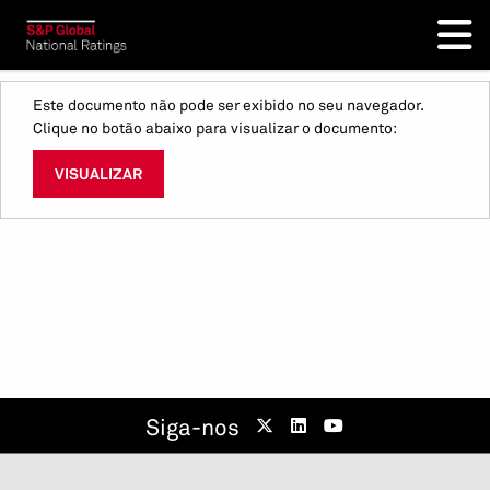
Este documento não pode ser exibido no seu navegador.
Clique no botão abaixo para visualizar o documento:
VISUALIZAR
Siga-nos