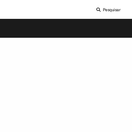
Pesquisar