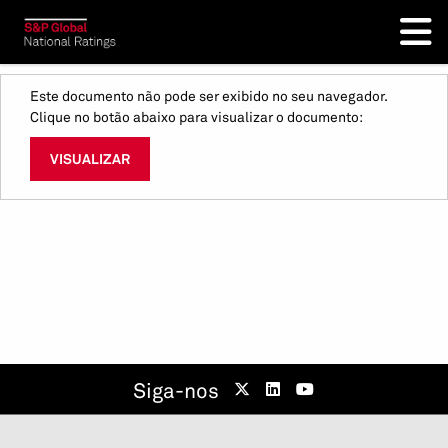
Este documento não pode ser exibido no seu navegador.
Clique no botão abaixo para visualizar o documento:
VISUALIZAR
Siga-nos