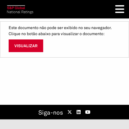
Este documento não pode ser exibido no seu navegador.
Clique no botão abaixo para visualizar o documento:
VISUALIZAR
Siga-nos