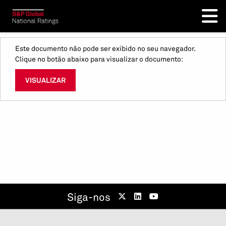
Este documento não pode ser exibido no seu navegador.
Clique no botão abaixo para visualizar o documento:
VISUALIZAR
Siga-nos