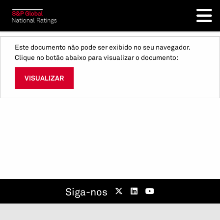
Este documento não pode ser exibido no seu navegador.
Clique no botão abaixo para visualizar o documento:
VISUALIZAR
Siga-nos